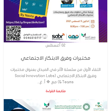
02
أغسطس
مختبرات وفرق الابتكار الاجتماعي
اللقاء الأول من سلسلة الأثر في الميدان بعنوان مختبرات
وفرق الابتكار الاجتماعي (Social Innovation Labs
&Teams) مع 🔷️ أ. غ...
متابعة القراءة