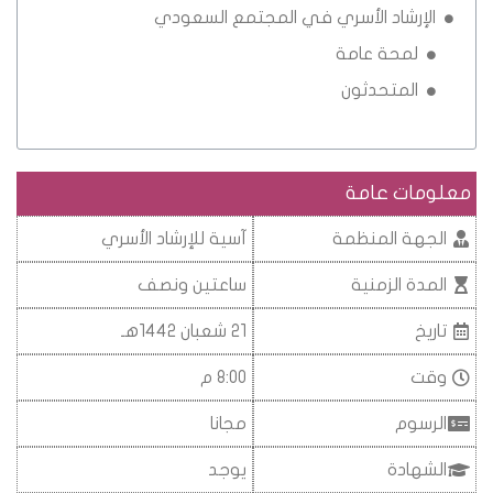
الإرشاد الأسري في المجتمع السعودي
لمحة عامة
المتحدثون
معلومات عامة
الجهة المنظمة
آسية للإرشاد الأسري
المدة الزمنية
ساعتين ونصف
تاريخ
21 شعبان 1442هـ
وقت
8:00 م
الرسوم
مجانا
الشهادة
يوجد