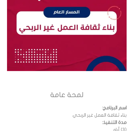
لمحة عامة
اسم البرنامج:
بناء ثقافة العمل غير الربحي
مدة التنفيذ:
(3) أيام