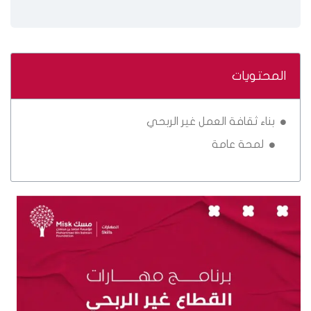
المحتويات
بناء ثقافة العمل غير الربحي
لمحة عامة