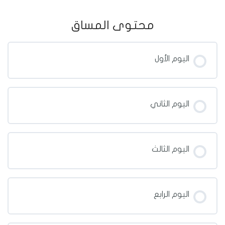
محتوى المساق
اليوم الأول
اليوم الثاني
اليوم الثالث
اليوم الرابع