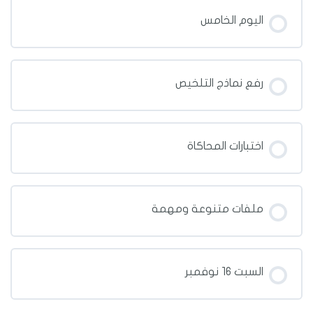
اليوم الخامس
رفع نماذج التلخيص
اختبارات المحاكاة
ملفات متنوعة ومهمة
السبت 16 نوفمبر