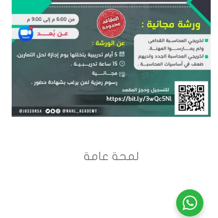
لمحة عامة