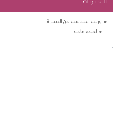
المحتويات
ورشة المحاسبة من الصفر 8
لمحة عامة