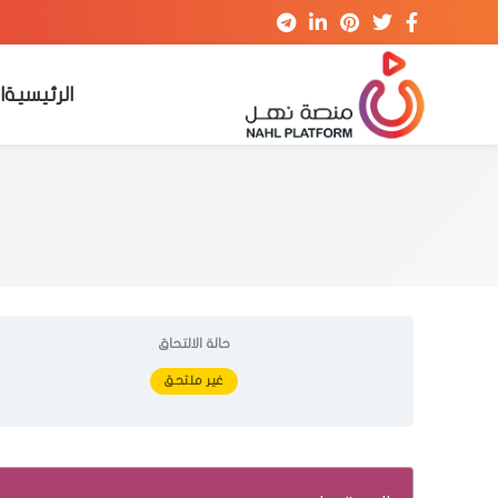
الرئيسية
ا
حالة الالتحاق
غير ملتحق