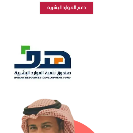
دعم الموارد البشرية