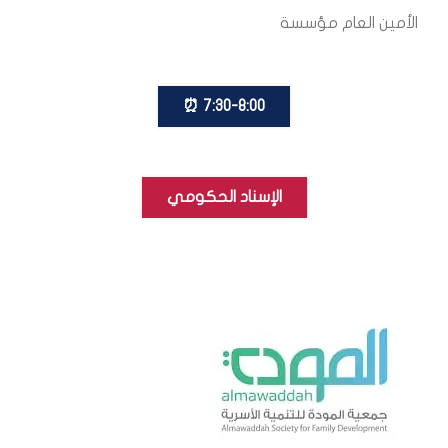
الأمين العام مؤسسة
7:30-8:00 ⏰
الإسناد الحكومي