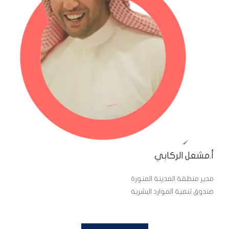
أ.مشعل الركابي
مدير منطقة المدينة المنورة
صندوق تنمية الموارد البشرية