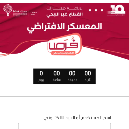
0
00
00
00
ثانية
دقيقة
ساعة
يوم
اسم المستخدم أو البريد الالكتروني