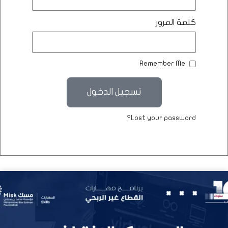
كلمة المرور
Remember Me
تسجيل الدخول
Lost your password?