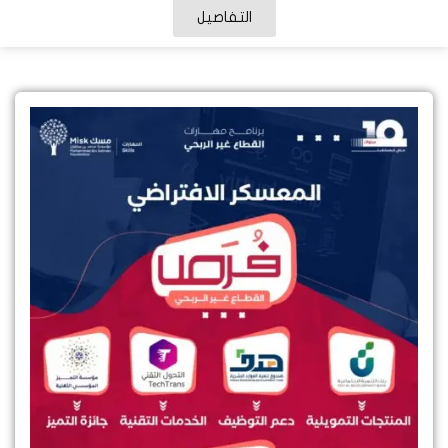
التفاصيل