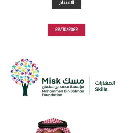
الافتتاح
22/10/2022