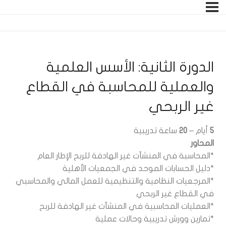
الدورة الثانية: الأسس العلمية
والعملية للمحاسبة في القطاع
غير الربحي
5
أيام –
20
ساعة تدريبية
المحاور
*المحاسبة في المنشآت غير الهادفة للربح الإطار العام
*دليل الحسابات الموحد في الجمعيات الأهلية
*المرجعيات النظامية والتنظيمية للعمل المالي والمحاسبي
في القطاع غير الربحي
*العمليات المحاسبية في المنشآت غير الهادفة للربح
*تمارين وورش تدريبية وحالات عملية