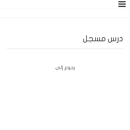
درس مسجل
رجوع إلى