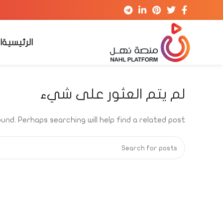
الرئيسية
ا
لم يتم العثور على شيء
und. Perhaps searching will help find a related post.