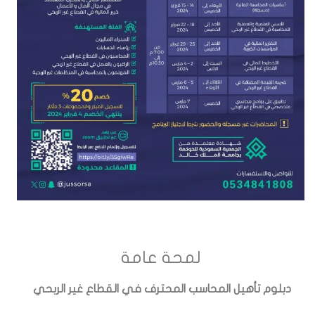
لمحة عامة
دبلوم تأهيل المحاسب المحترف في القطاع غير الربحي