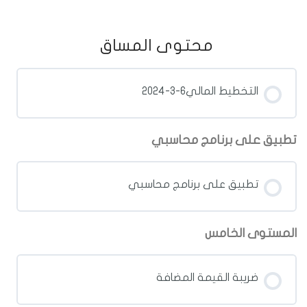
محتوى المساق
التخطيط المالي6-3-2024
تطبيق على برنامج محاسبي
تطبيق على برنامج محاسبي
المستوى الخامس
ضريبة القيمة المضافة