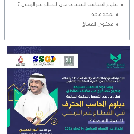
دبلوم المحاسب المحترف في القطاع غير الربحي 7
لمحة عامة
محتوى المساق