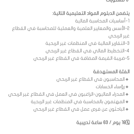
6 مستويات
يتضمن الدبلوم المواد التعليمية التالية:
1-أساسيات المحاسبة المالية
2-الأسس والمعايير العلمية والعملية للمحاسبة في القطاع
غير الربحي
3-التقارير المالية في المنظمات غير الربحية
4-التخطيط المالي في القطاع غير الربحي
5-ضريبة القيمة المضافة في القطاع غير الربحي
الفئة المستهدفة
🔸المحاسبون في القطاع غير الربحي
🔸رؤساء الحسابات
🔸المدراء الماليون-الراغبون في العمل في القطاع غير الربحي
🔸المهتمون بالمحاسبة في المنظمات غير الربحية
🔸الباحثون عن فرص عمل في القطاع غير الربحي
🗓18 يوم / 63 ساعة تدريبية