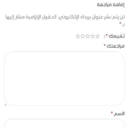
إضافة مراجعة
لن يتم نشر عنوان بريدك الإلكتروني.
الحقول الإلزامية مشار إليها
بـ
*
تقييمك
*
مراجعتك
*
الاسم
*