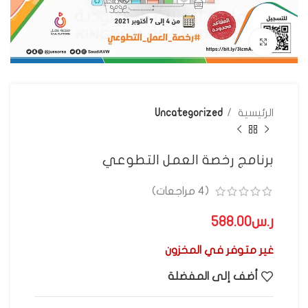
اضغط للتكبير
الرئيسية
Uncategorized
برنامج رخصة العمل التطوعي
(
4
مراجعات)
ر.س
غير متوفر في المخزون
أضف إلى المفضلة