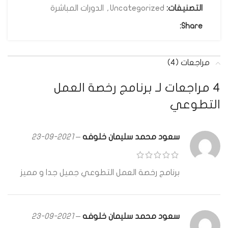
التصنيفات:
Uncategorized
,
الدورات المباشرة
Share:
مراجعات (4)
4 مراجعات لـ
برنامج رخصة العمل
التطوعي
سعود محمد سليمان خلوفه
–
2021-09-23
برنامج رخصة العمل التطوعي جميل جدا و مميز
سعود محمد سليمان خلوفه
–
2021-09-23