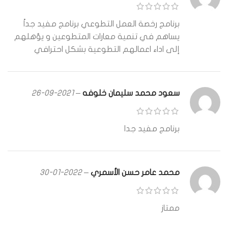
برنامج رخصة العمل التطوعي برنامج مفيد جداً
يساهم في تنمية معارات المتطوعين و يؤهلهم
إلى اداء اعمالهم التطوعية بشكل احترافي
سعود محمد سليمان خلوفه
–
2021-09-26
برنامج مفيد جدا
محمد عامر حسن الأسمري
–
2022-01-30
ممتاز