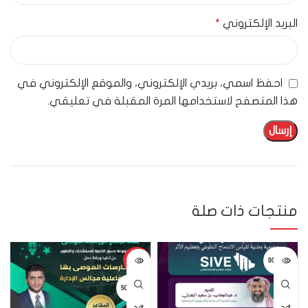
البريد الإلكتروني
*
احفظ اسمي، بريدي الإلكتروني، والموقع الإلكتروني في
هذا المتصفح لاستخدامها المرة المقبلة في تعليقي.
منتجات ذات صلة
-46%
SOLD OUT
SOLD OUT