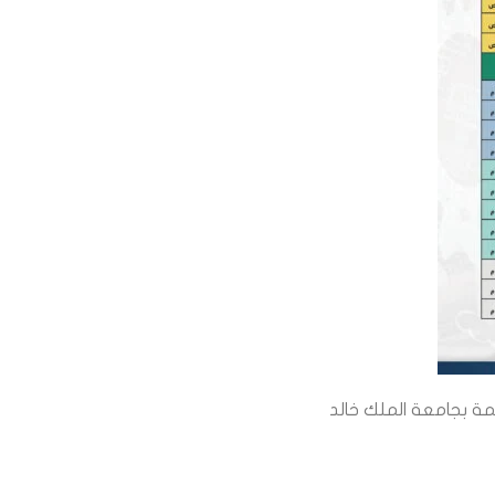
 بجامعة الملك خالد