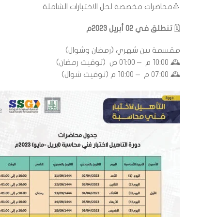
🔺محاضرات مخصصة لحل الاختبارات الشاملة
🗓
تنطلق في 02 أبريل 2023م
مقسمة بين شهري (رمضان وشوال)
🕰 10:00 م – 01:00 ص (توقيت رمضان)
🕰 07:00 م – 10:00 م (توقيت شوال)