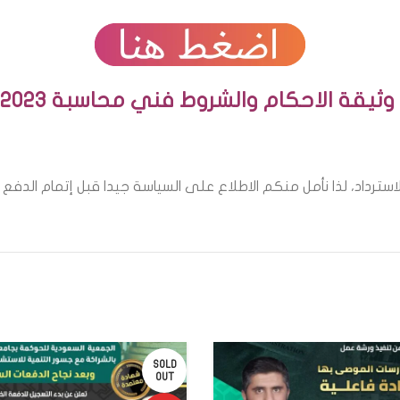
وثيقة الاحكام والشروط فني محاسبة 2023
رداد، لذا نأمل منكم الاطلاع على السياسة جيدا قبل إتمام الدفع
SOLD
OUT