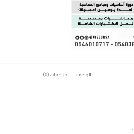
الوصف
مراجعات (0)