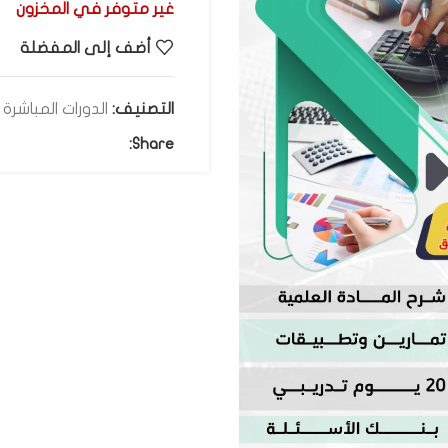
غير متوفر في المخزون
أضف إلى المفضلة
التصنيف:
الدورات المباشرة
Share: