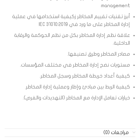
management
أبرز تقنيات تقييم المخاطر زكيفية استخدامها في عملية
إدارة المخاطر على ما ورد في IEC 31010:2019
علاقة نظم إدارة المخاطر بكل من نظم الحوكمة والرقابة
الداخلية.
مصادر المخاطر وطرق تصنيفها.
مستويات نضج إدارة المخاطر في مختلف المؤسسات.
كيفية أعداد خريطة المخاطر وسجل المخاطر.
كيفية الربط بين مبادئ وإطار وعملية إدارة المخاطر.
خيارات تعامل الإدارة مع المخاطر (التهديدات والفرص).
مراجعات (0)