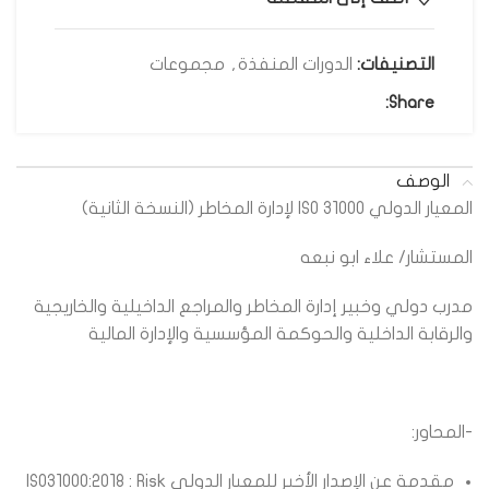
التصنيفات:
الدورات المنفذة
,
مجموعات
Share:
الوصف
المعيار الدولي ISO 31000 لإدارة المخاطر (النسخة الثانية)
المستشار/ علاء ابو نبعه
مدرب دولي وخبير إدارة المخاطر والمراجع الداخيلية والخاريجية
والرقابة الداخلية والحوكمة المؤسسية والإدارة المالية
-المحاور:
مقدمة عن الإصدار الأخير للمعيار الدولي ISO31000:2018 : Risk