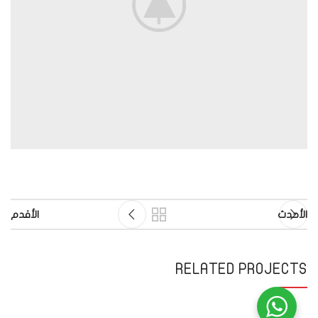
الأحدث
الأقدم
RELATED PROJECTS